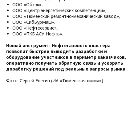
ООО «Обтэк»,
ООО «Центр энергетических компетенций»,
ООО «Тюменский ремонтно-механический завод»,
ООО «СибБурМаш»,
ООО «Нефтесервис»,
ООО «ПКБ АСУ-Нефть».
Новый инструмент Нефтегазового кластера
позволит быстрее выводить разработки и
оборудование участников в периметр заказчиков,
оперативно получать обратную связь и ускорять
доработку решений под реальные запросы рынка.
Фото: Сергей Елесин (ИА «Тюменская линия»)