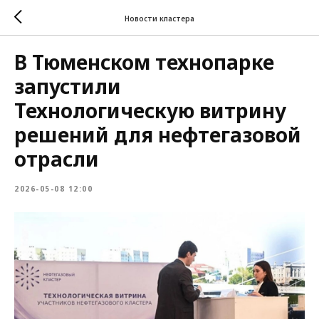
Новости кластера
В Тюменском технопарке
запустили
Технологическую витрину
решений для нефтегазовой
отрасли
2026-05-08 12:00