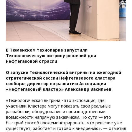
В Тюменском технопарке запустили
Технологическую витрину решений для
нефтегазовой отрасли
О запуске Технологической витрины на ежегодной
стратегической сессии Нефтегазового кластера
сообщил директор по развитию Ассоциации
«Нефтегазовый кластер» Александр Васильев.
«Технологическая витрина - это экспозиция, где
участники Кластера могут показать свои реальные
разработки, оборудование и производственные
возможности напрямую заказчикам. По сути — это
быстрый способ продемонстрировать, что решение уже
существует, работает и готово к внедрению», — отметил