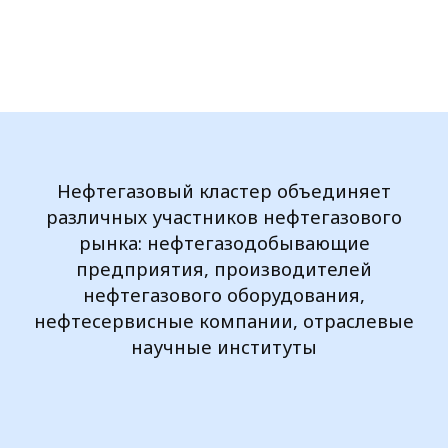
Нефтегазовый кластер объединяет
различных участников нефтегазового
рынка: нефтегазодобывающие
предприятия, производителей
нефтегазового оборудования,
нефтесервисные компании, отраслевые
научные институты
Главная
Участники кластера
/