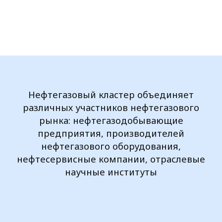
Нефтегазовый кластер объединяет
различных участников нефтегазового
рынка: нефтегазодобывающие
предприятия, производителей
нефтегазового оборудования,
нефтесервисные компании, отраслевые
научные институты
Главная
Участники кластера
/