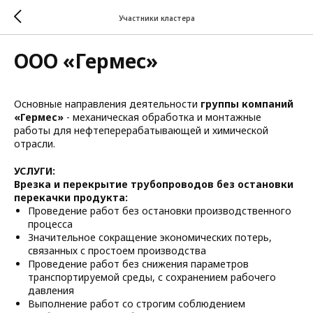
Участники кластера
ООО «Гермес»
Основные направления деятельности
группы компаний
«Гермес»
- механическая обработка и монтажные
работы для нефтеперерабатывающей и химической
отрасли.
УСЛУГИ:
Врезка и перекрытие трубопроводов без остановки
перекачки продукта:
Проведение работ без остановки производственного
процесса
Значительное сокращение экономических потерь,
связанных с простоем производства
Проведение работ без снижения параметров
транспортируемой среды, с сохранением рабочего
давления
Выполнение работ со строгим соблюдением