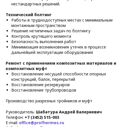
нестандартных решений.
Технический болтинг
Работы в труднодоступных местах с минимальным
монтажным пространством
Решение нетипичных задач по болтингу
Контроль крутящего момента
Безопасность выполнения работ
Минимизация возникновения утечек в процессе
дальнейшей эксплуатации оборудования
Ремонт с применением композитных материалов и
композитных муфт
Восстановление несущей способности опорных
конструкций, балок, перекрытий
Восстановление резервуаров
Восстановление трубопроводов
Производство разрезных тройников и муфт
Руководитель:
Шабатура Андрей Валериевич
Телефон:
+7 (3452) 515-003
E-mail:
office@profhermes.ru