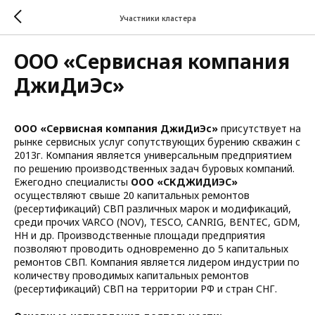
Участники кластера
ООО «Сервисная компания
ДжиДиЭс»
ООО «Сервисная компания ДжиДиЭс»
присутствует на
рынке сервисных услуг сопутствующих бурению скважин с
2013г. Компания является универсальным предприятием
по решению производственных задач буровых компаний.
Ежегодно специалисты
ООО «СКДЖИДИЭС»
осуществляют свыше 20 капитальных ремонтов
(ресертификаций) СВП различных марок и модификаций,
среди прочих VARCO (NOV), TESCO, CANRIG, BENTEC, GDM,
HH и др. Производственные площади предприятия
позволяют проводить одновременно до 5 капитальных
ремонтов СВП. Компания является лидером индустрии по
количеству проводимых капитальных ремонтов
(ресертификаций) СВП на территории РФ и стран СНГ.