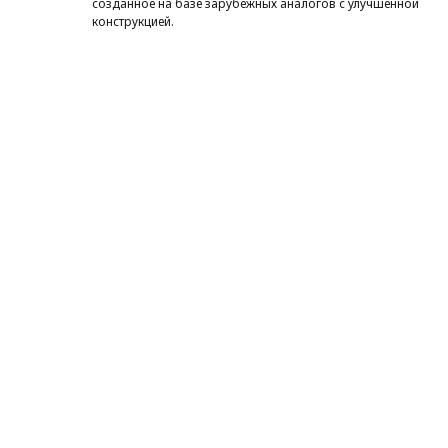
созданное на базе зарубежных аналогов с улучшенной
конструкцией.