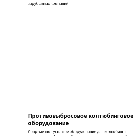
зарубежных компаний
Противовыбросовое колтюбинговое
оборудование
Современное устьевое оборудование для колтюбинга,