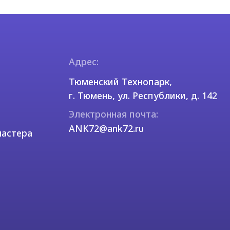
Разработка сайта