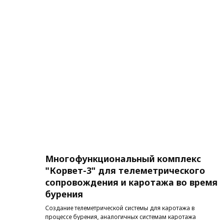
Многофункциональный комплекс
"Корвет-3" для телеметрического
сопровождения и каротажа во время
бурения
Создание телеметрической системы для каротажа в
процессе бурения, аналогичных системам каротажа