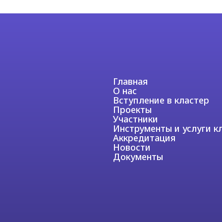
Аккредитация
Новости
Документы