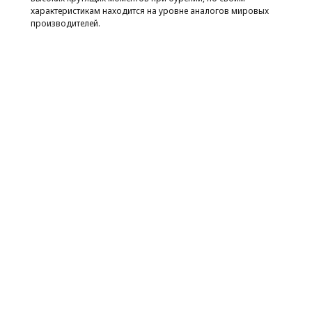
характеристикам находится на уровне аналогов мировых
производителей.